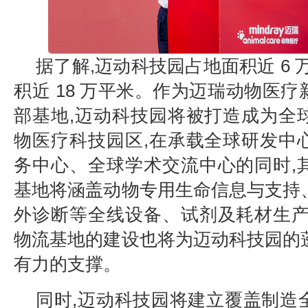
据了解,迈动科技园占地面积近 6 
积近 18 万平米。作为迈瑞动物医
部基地,迈动科技园将被打造成为全
物医疗科技园区,在承载全球研发中
务中心、全球学术交流中心的同时,
基地将涵盖动物专用生命信息与支持
外诊断等全线设备、试剂及耗材生产
物流基地的建设也将为迈动科技园的
有力的支撑。
同时,迈动科技园将建立覆盖制造