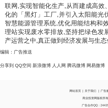
联网,实现智能化生产,从而建成高效
化的「黑灯」工厂,并引入太阳能光
智慧能源管理系统,优化用能结构和效
理站实现废水零排放,坚持把绿色发
产运营之中,真正做到经济发展与生态
编辑：广告推送
分享到
QQ空间
新浪微博
人人网
腾讯微博
网易微博
网站首页
|
关于我们
|
广告
商业投资网版权所有 www
广告合作QQ：24435