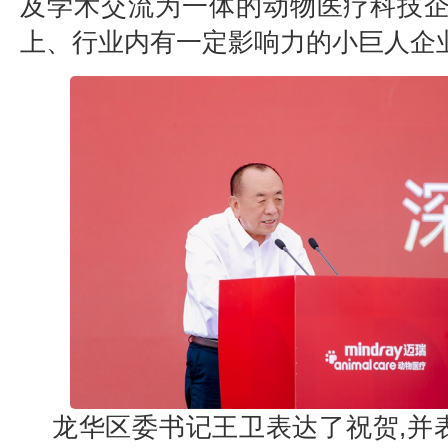
及学术交流为一体的动物医疗科技企
上、行业内有一定影响力的小巨人企
龙华区委书记王卫表达了祝贺,并