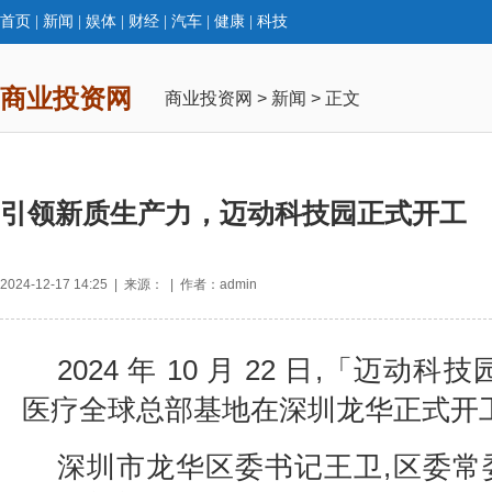
首页
|
新闻
|
娱体
|
财经
|
汽车
|
健康
|
科技
商业投资网
商业投资网
>
新闻
> 正文
引领新质生产力，迈动科技园正式开工
2024-12-17 14:25 | 来源： | 作者：admin
2024 年 10 月 22 日,「迈动
医疗全球总部基地在深圳龙华正式开
深圳市龙华区委书记王卫,区委常委