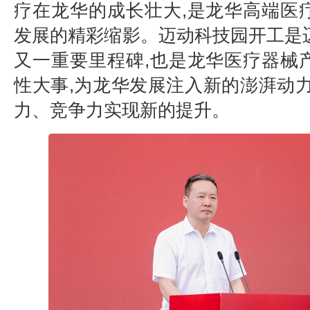
疗在龙华的成长壮大,是龙华高端医
发展的精彩缩影。迈动科技园开工是
又一重要里程碑,也是龙华医疗器械
性大事,为龙华发展注入新的澎湃动力
力、竞争力实现新的提升。