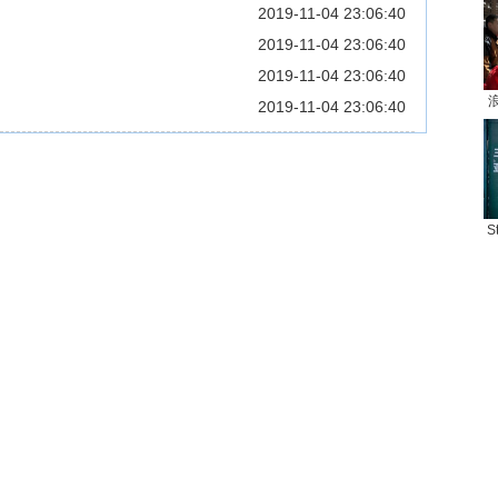
2019-11-04 23:06:40
2019-11-04 23:06:40
2019-11-04 23:06:40
2019-11-04 23:06:40
S