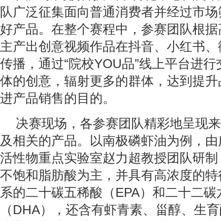
队广泛征集面向普通消费者并经过市场
好产品。在整个赛程中，参赛团队根据
主产出创意视频作品在抖音、小红书、
传播，通过“院校YOU品”线上平台进
体的创意，辐射更多的群体，达到提升
进产品销售的目的。
决赛现场，各参赛团队精彩地呈现来
及相关的产品。以南极磷虾油为例，由
活性物重点实验室赵力超教授团队研制
不饱和脂肪酸为主，并具有高浓度的特
系的二十碳五稀酸（EPA）和二十二碳
（DHA），还含有虾青素、甾醇、生育