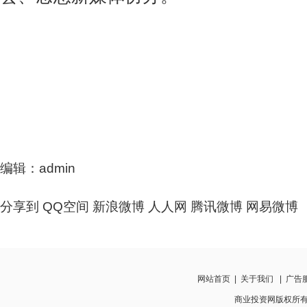
编辑：admin
分享到
QQ空间
新浪微博
人人网
腾讯微博
网易微博
网站首页
|
关于我们
|
广告
商业投资网版权所有 www