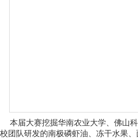
本届大赛挖掘华南农业大学、佛山科
校团队研发的南极磷虾油、冻干水果、