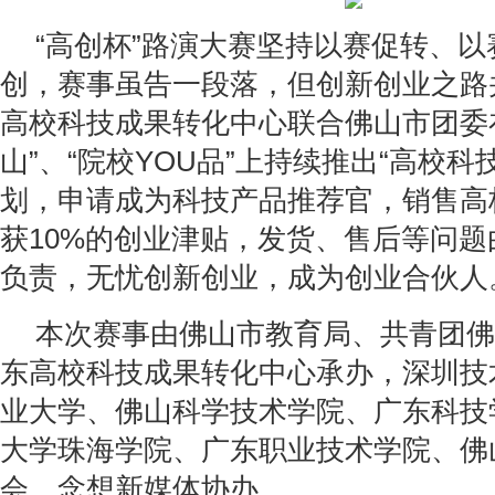
“高创杯”路演大赛坚持以赛促转、
创，赛事虽告一段落，但创新创业之路
高校科技成果转化中心联合佛山市团委
山”、“院校YOU品”上持续推出“高校科
划，申请成为科技产品推荐官，销售高
获10%的创业津贴，发货、售后等问
负责，无忧创新创业，成为创业合伙人
本次赛事由佛山市教育局、共青团佛
东高校科技成果转化中心承办，深圳技
业大学、佛山科学技术学院、广东科技
大学珠海学院、广东职业技术学院、佛
会、念想新媒体协办。