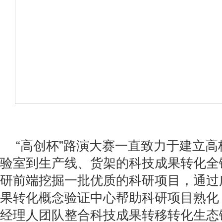
“高创杯”路演大赛一直致力于建立
验室到生产线、货架的科技成果转化全
研前端挖掘一批优质的科研项目，通过
果转化概念验证中心帮助科研项目熟化
经理人团队整合科技成果转移转化生态