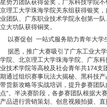
星势力团队获得金奖，广东科技学院不
京理工大学珠海学院关东组获得银奖，
业团队、广东职业技术学院永创第一队
立大功队获得铜奖。
以赛促创 一站式服务助力青年大学
据悉，推广大赛吸引了广东工业大学
学院、北京理工大学珠海学院、广东科
业技术学院等高校及社会青年共174支
期通过组织赛事玩法大揭秘、黑科技产
带货新攻略等实战培训，提升参赛团队
点”。半决赛阶段，各参赛团队根据大
产品进行营销策划、创意视频拍摄、直