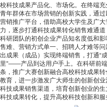
校科技成果产品化、市场化。在终端充
青年群体在市场营销的创新实践，通过
营销推广平台，借助高校大学生及广大
力，逐步打通科技成果转化销售难通道
科研团队的初创企业产品知名度低和影
售难、营销方式单一、招聘人才难等问
出成果（成品）实现终端销售，打通“
里”——产品到达用户手上。在科研前
条，推广大赛创新融合高校科技成果转
教育，进一步激发广大师生的创新创业
科技成果销售渠道，培育创新创业的生
科技成果转化，提升高校科技创新和服