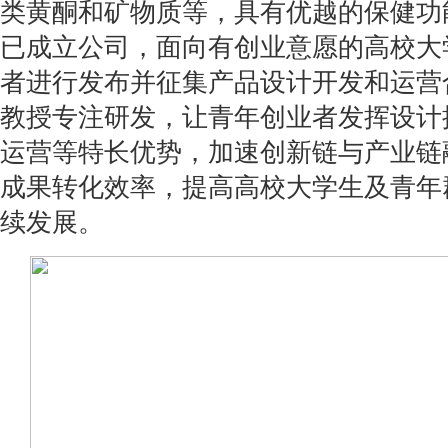
类黄酮和矿物质等，具有优越的保健功
已成立公司，面向有创业意愿的高校大
者进行发布并征集产品设计开发和运营
教授专注研发，让青年创业者发挥设计
运营等特长优势，加速创新链与产业链
成果转化效率，提高高校大学生及青年
续发展。