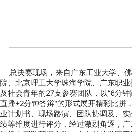
总决赛现场，来自广东工业大学、佛
院、北京理工大学珠海学院、广东职业
及社会青年的27支参赛团队，以“6分钟
直播+2分钟答辩”的形式展开精彩比拼
业计划书、现场路演、团队协调及、实
绩等维度进行评分，经过激烈角逐，广