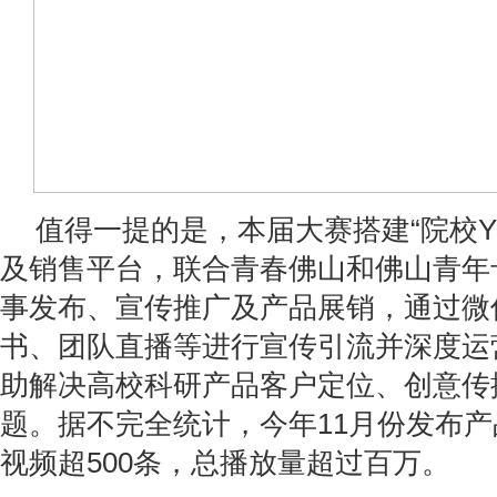
值得一提的是，本届大赛搭建“院校Y
及销售平台，联合青春佛山和佛山青年
事发布、宣传推广及产品展销，通过微
书、团队直播等进行宣传引流并深度运
助解决高校科研产品客户定位、创意传
题。据不完全统计，今年11月份发布
视频超500条，总播放量超过百万。