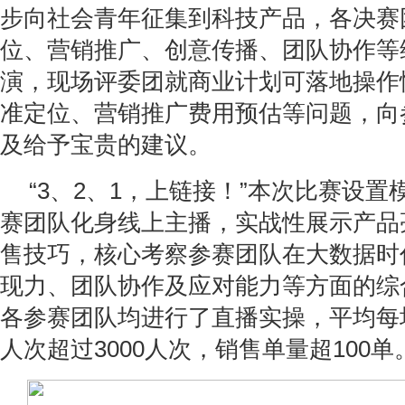
步向社会青年征集到科技产品，各决赛
位、营销推广、创意传播、团队协作等
演，现场评委团就商业计划可落地操作
准定位、营销推广费用预估等问题，向
及给予宝贵的建议。
“3、2、1，上链接！”本次比赛设
赛团队化身线上主播，实战性展示产品
售技巧，核心考察参赛团队在大数据时
现力、团队协作及应对能力等方面的综
各参赛团队均进行了直播实操，平均每
人次超过3000人次，销售单量超100单