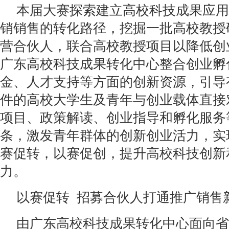
本届大赛探索建立高校科技成果应用
销销售的转化路径，挖掘一批高校教授
营合伙人，联合高校教授项目以降低创
广东高校科技成果转化中心整合创业孵
金、人才支持等方面的创新资源，引导
件的高校大学生及青年与创业载体直接
项目、政策解读、创业指导和孵化服务
条，激发青年群体的创新创业活力，实
赛促转，以赛促创，提升高校科技创新
力。
以赛促转 招募合伙人打通推广销售
由广东高校科技成果转化中心面向省