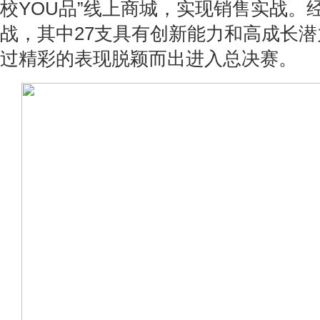
校YOU品”线上商城，实现销售实战。
战，其中27支具有创新能力和高成长
过精彩的表现脱颖而出进入总决赛。