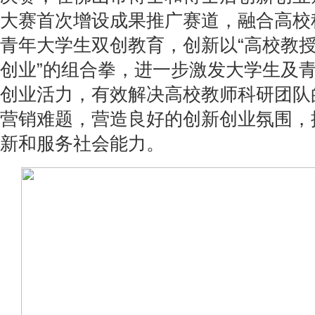
大赛首次增设成果推广赛道，融合高校
青年大学生双创教育，创新以“高校教
创业”的组合拳，进一步激发大学生及
创业活力，有效解决高校教师科研团队
营销难题，营造良好的创新创业氛围，
新和服务社会能力。