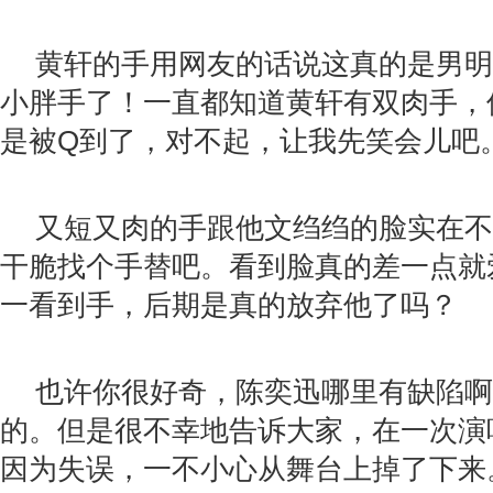
黄轩的手用网友的话说这真的是男明
小胖手了！一直都知道黄轩有双肉手，
是被Q到了，对不起，让我先笑会儿吧
又短又肉的手跟他文绉绉的脸实在不
干脆找个手替吧。看到脸真的差一点就
一看到手，后期是真的放弃他了吗？
也许你很好奇，陈奕迅哪里有缺陷啊
的。但是很不幸地告诉大家，在一次演
因为失误，一不小心从舞台上掉了下来